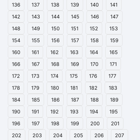
136
137
138
139
140
141
142
143
144
145
146
147
148
149
150
151
152
153
154
155
156
157
158
159
160
161
162
163
164
165
166
167
168
169
170
171
172
173
174
175
176
177
178
179
180
181
182
183
184
185
186
187
188
189
190
191
192
193
194
195
196
197
198
199
200
201
202
203
204
205
206
207