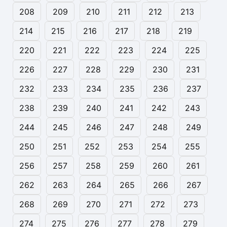
208
209
210
211
212
213
214
215
216
217
218
219
220
221
222
223
224
225
226
227
228
229
230
231
232
233
234
235
236
237
238
239
240
241
242
243
244
245
246
247
248
249
250
251
252
253
254
255
256
257
258
259
260
261
262
263
264
265
266
267
268
269
270
271
272
273
274
275
276
277
278
279