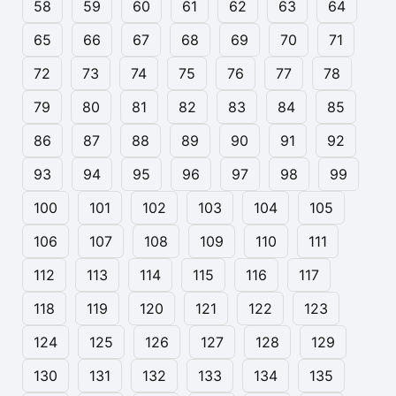
58
59
60
61
62
63
64
65
66
67
68
69
70
71
72
73
74
75
76
77
78
79
80
81
82
83
84
85
86
87
88
89
90
91
92
93
94
95
96
97
98
99
100
101
102
103
104
105
106
107
108
109
110
111
112
113
114
115
116
117
118
119
120
121
122
123
124
125
126
127
128
129
130
131
132
133
134
135