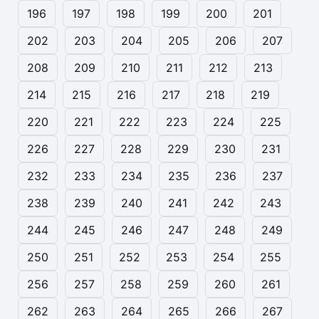
196
197
198
199
200
201
202
203
204
205
206
207
208
209
210
211
212
213
214
215
216
217
218
219
220
221
222
223
224
225
226
227
228
229
230
231
232
233
234
235
236
237
238
239
240
241
242
243
244
245
246
247
248
249
250
251
252
253
254
255
256
257
258
259
260
261
262
263
264
265
266
267