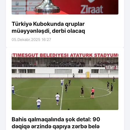
Türkiyə Kubokunda qruplar
müəyyənləşdi, derbi olacaq
05.Dekabr.2025 16:27
Bahis qalmaqalında şok detal: 90
dəqiqə ərzində qapıya zərbə belə