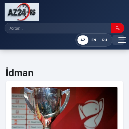
🔍
AZ
EN
RU
İdman