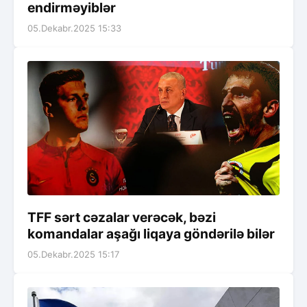
endirməyiblər
05.Dekabr.2025 15:33
TFF sərt cəzalar verəcək, bəzi
komandalar aşağı liqaya göndərilə bilər
05.Dekabr.2025 15:17