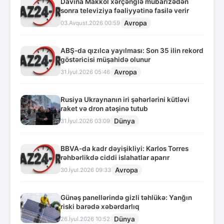
Davina Makkol xərçənglə mübarizədən
sonra televiziya fəaliyyətinə fasilə verir
Avropa
03.Avqust.2026 00:59
ABŞ-da qızılca yayılması: Son 35 ilin rekord
göstəricisi müşahidə olunur
Avropa
31.İyul.2026 05:46
Rusiya Ukraynanın iri şəhərlərini kütləvi
raket və dron atəşinə tutub
Dünya
31.İyul.2026 03:09
BBVA-da kadr dəyişikliyi: Karlos Torres
rəhbərlikdə ciddi islahatlar aparır
Avropa
30.İyul.2026 09:33
Günəş panellərində gizli təhlükə: Yanğın
riski barədə xəbərdarlıq
Dünya
26.İyul.2026 10:52