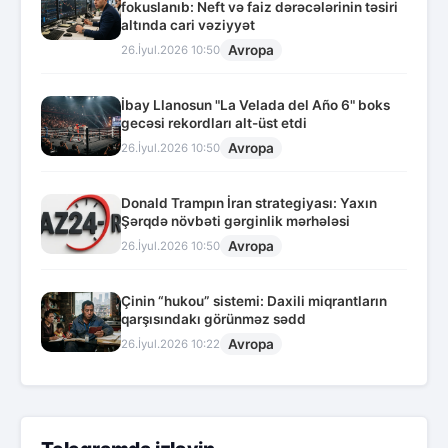
fokuslanıb: Neft və faiz dərəcələrinin təsiri
altında cari vəziyyət
Avropa
26.İyul.2026 10:50
İbay Llanosun "La Velada del Año 6" boks
gecəsi rekordları alt-üst etdi
Avropa
26.İyul.2026 10:50
Donald Trampın İran strategiyası: Yaxın
Şərqdə növbəti gərginlik mərhələsi
Avropa
26.İyul.2026 10:50
Çinin “hukou” sistemi: Daxili miqrantların
qarşısındakı görünməz sədd
Avropa
26.İyul.2026 10:22