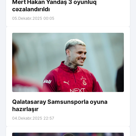
Mert Hakan Yandaş 3 oyunluq
cəzalandırıldı
05.Dekabr.2025 00:05
Qalatasaray Samsunsporla oyuna
hazırlaşır
04.Dekabr.2025 22:57