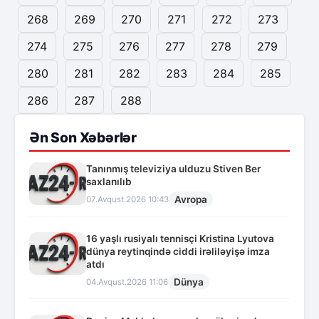
268
269
270
271
272
273
274
275
276
277
278
279
280
281
282
283
284
285
286
287
288
Ən Son Xəbərlər
Tanınmış televiziya ulduzu Stiven Ber
saxlanılıb
Avropa
07.Avqust.2026 10:43
16 yaşlı rusiyalı tennisçi Kristina Lyutova
dünya reytinqində ciddi irəliləyişə imza
atdı
Dünya
04.Avqust.2026 11:06