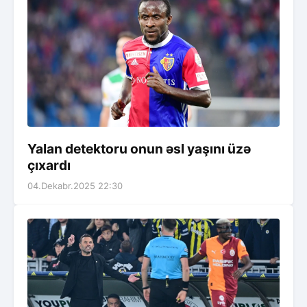
Yalan detektoru onun əsl yaşını üzə
çıxardı
04.Dekabr.2025 22:30