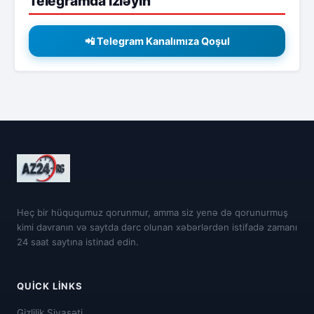
Telegramda izləyin
📲 Telegram Kanalımıza Qoşul
Heç bir hüququmuz qorunmur, amma siz yenə də qorunurmuş
kimi davranın və saytda dərc olunan xəbərlərdən istifadə zamanı
24 saat saytına istinad edin.
QUICK LINKS
Gizlilik Siyasəti