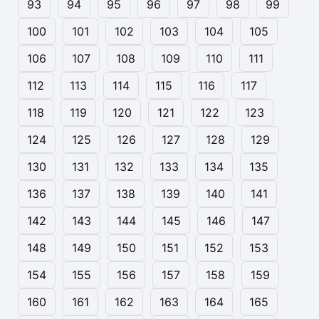
93
94
95
96
97
98
99
100
101
102
103
104
105
106
107
108
109
110
111
112
113
114
115
116
117
118
119
120
121
122
123
124
125
126
127
128
129
130
131
132
133
134
135
136
137
138
139
140
141
142
143
144
145
146
147
148
149
150
151
152
153
154
155
156
157
158
159
160
161
162
163
164
165