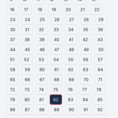
16
17
18
19
20
21
22
23
24
25
26
27
28
29
30
31
32
33
34
35
36
37
38
39
40
41
42
43
44
45
46
47
48
49
50
51
52
53
54
55
56
57
58
59
60
61
62
63
64
65
66
67
68
69
70
71
72
73
74
75
76
77
78
79
80
81
82
83
84
85
86
87
88
89
90
91
92