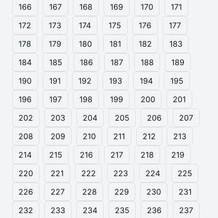
166
167
168
169
170
171
172
173
174
175
176
177
178
179
180
181
182
183
184
185
186
187
188
189
190
191
192
193
194
195
196
197
198
199
200
201
202
203
204
205
206
207
208
209
210
211
212
213
214
215
216
217
218
219
220
221
222
223
224
225
226
227
228
229
230
231
232
233
234
235
236
237