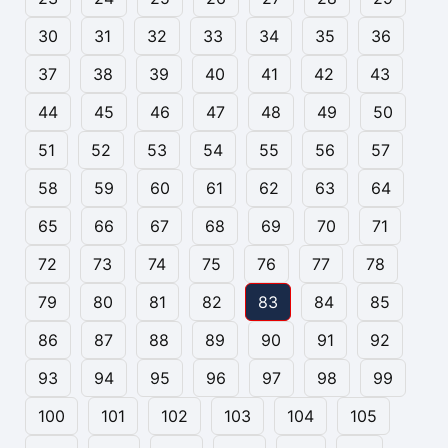
30
31
32
33
34
35
36
37
38
39
40
41
42
43
44
45
46
47
48
49
50
51
52
53
54
55
56
57
58
59
60
61
62
63
64
65
66
67
68
69
70
71
72
73
74
75
76
77
78
79
80
81
82
83
84
85
86
87
88
89
90
91
92
93
94
95
96
97
98
99
100
101
102
103
104
105