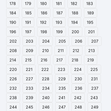
178
179
180
181
182
183
184
185
186
187
188
189
190
191
192
193
194
195
196
197
198
199
200
201
202
203
204
205
206
207
208
209
210
211
212
213
214
215
216
217
218
219
220
221
222
223
224
225
226
227
228
229
230
231
232
233
234
235
236
237
238
239
240
241
242
243
244
245
246
247
248
249