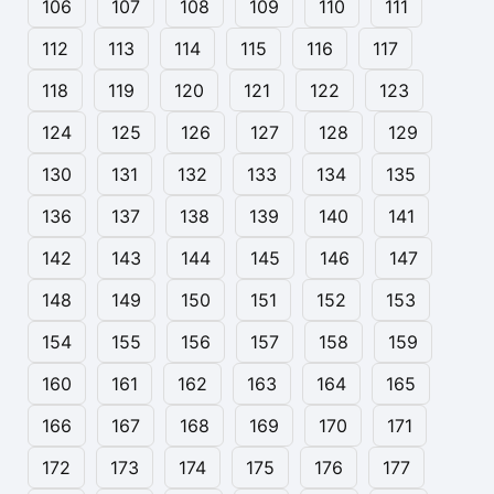
106
107
108
109
110
111
112
113
114
115
116
117
118
119
120
121
122
123
124
125
126
127
128
129
130
131
132
133
134
135
136
137
138
139
140
141
142
143
144
145
146
147
148
149
150
151
152
153
154
155
156
157
158
159
160
161
162
163
164
165
166
167
168
169
170
171
172
173
174
175
176
177