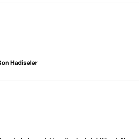
on Hadisələr