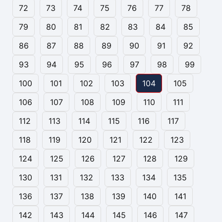
72
73
74
75
76
77
78
79
80
81
82
83
84
85
86
87
88
89
90
91
92
93
94
95
96
97
98
99
100
101
102
103
104
105
106
107
108
109
110
111
112
113
114
115
116
117
118
119
120
121
122
123
124
125
126
127
128
129
130
131
132
133
134
135
136
137
138
139
140
141
142
143
144
145
146
147