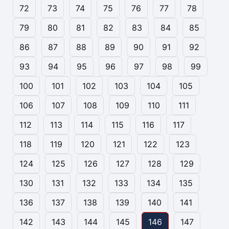
72
73
74
75
76
77
78
79
80
81
82
83
84
85
86
87
88
89
90
91
92
93
94
95
96
97
98
99
100
101
102
103
104
105
106
107
108
109
110
111
112
113
114
115
116
117
118
119
120
121
122
123
124
125
126
127
128
129
130
131
132
133
134
135
136
137
138
139
140
141
142
143
144
145
146
147