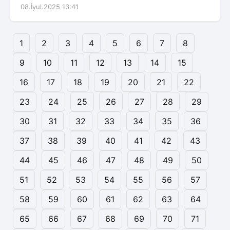
08.İyul.2025 13:41
1
2
3
4
5
6
7
8
9
10
11
12
13
14
15
16
17
18
19
20
21
22
23
24
25
26
27
28
29
30
31
32
33
34
35
36
37
38
39
40
41
42
43
44
45
46
47
48
49
50
51
52
53
54
55
56
57
58
59
60
61
62
63
64
65
66
67
68
69
70
71