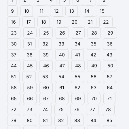
1
2
3
4
5
6
7
8
9
10
11
12
13
14
15
16
17
18
19
20
21
22
23
24
25
26
27
28
29
30
31
32
33
34
35
36
37
38
39
40
41
42
43
44
45
46
47
48
49
50
51
52
53
54
55
56
57
58
59
60
61
62
63
64
65
66
67
68
69
70
71
72
73
74
75
76
77
78
79
80
81
82
83
84
85