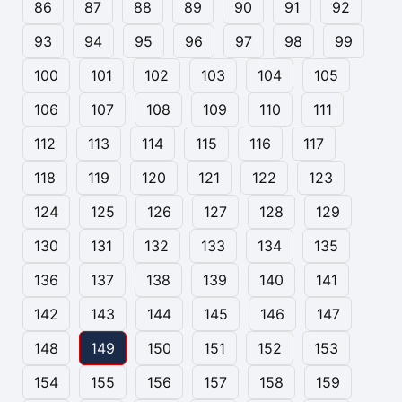
86
87
88
89
90
91
92
93
94
95
96
97
98
99
100
101
102
103
104
105
106
107
108
109
110
111
112
113
114
115
116
117
118
119
120
121
122
123
124
125
126
127
128
129
130
131
132
133
134
135
136
137
138
139
140
141
142
143
144
145
146
147
148
149
150
151
152
153
154
155
156
157
158
159