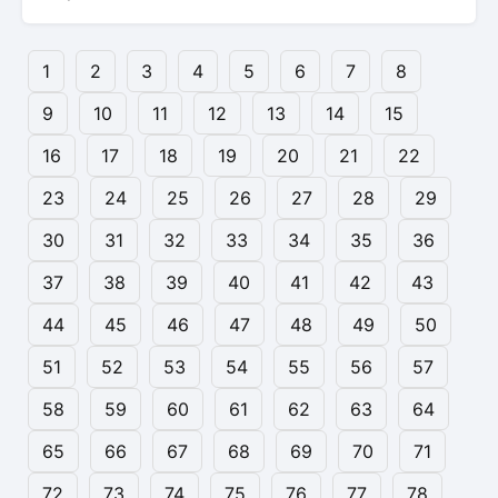
1
2
3
4
5
6
7
8
9
10
11
12
13
14
15
16
17
18
19
20
21
22
23
24
25
26
27
28
29
30
31
32
33
34
35
36
37
38
39
40
41
42
43
44
45
46
47
48
49
50
51
52
53
54
55
56
57
58
59
60
61
62
63
64
65
66
67
68
69
70
71
72
73
74
75
76
77
78