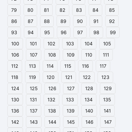
79
80
81
82
83
84
85
86
87
88
89
90
91
92
93
94
95
96
97
98
99
100
101
102
103
104
105
106
107
108
109
110
111
112
113
114
115
116
117
118
119
120
121
122
123
124
125
126
127
128
129
130
131
132
133
134
135
136
137
138
139
140
141
142
143
144
145
146
147