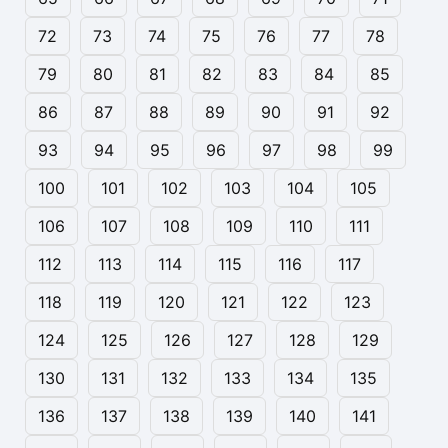
72
73
74
75
76
77
78
79
80
81
82
83
84
85
86
87
88
89
90
91
92
93
94
95
96
97
98
99
100
101
102
103
104
105
106
107
108
109
110
111
112
113
114
115
116
117
118
119
120
121
122
123
124
125
126
127
128
129
130
131
132
133
134
135
136
137
138
139
140
141