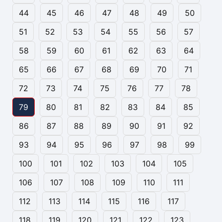
44
45
46
47
48
49
50
51
52
53
54
55
56
57
58
59
60
61
62
63
64
65
66
67
68
69
70
71
72
73
74
75
76
77
78
79
80
81
82
83
84
85
86
87
88
89
90
91
92
93
94
95
96
97
98
99
100
101
102
103
104
105
106
107
108
109
110
111
112
113
114
115
116
117
118
119
120
121
122
123