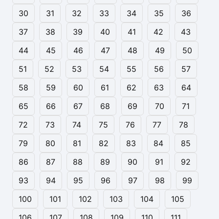
30
31
32
33
34
35
36
37
38
39
40
41
42
43
44
45
46
47
48
49
50
51
52
53
54
55
56
57
58
59
60
61
62
63
64
65
66
67
68
69
70
71
72
73
74
75
76
77
78
79
80
81
82
83
84
85
86
87
88
89
90
91
92
93
94
95
96
97
98
99
100
101
102
103
104
105
106
107
108
109
110
111