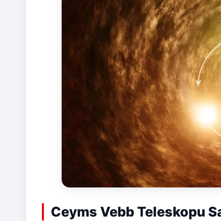
Ceyms Vebb Teleskopu Sagi