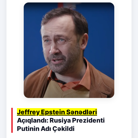
Jeffrey Epstein Sənədləri
Açıqlandı: Rusiya Prezidenti
Putinin Adı Çəkildi