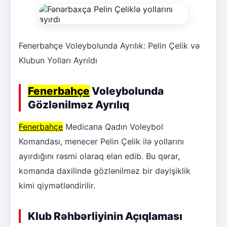
Fenerbahçe Voleybolunda Ayrılık: Pelin Çelik və
Klubun Yolları Ayrıldı
Fenerbahçe
Voleybolunda
Gözlənilməz Ayrılıq
Fenerbahçe
Medicana Qadın Voleybol
Komandası, menecer Pelin Çelik ilə yollarını
ayırdığını rəsmi olaraq elan edib. Bu qərar,
komanda daxilində gözlənilməz bir dəyişiklik
kimi qiymətləndirilir.
Klub Rəhbərliyinin Açıqlaması