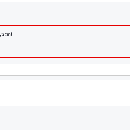
yazın!