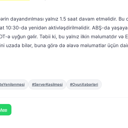
ərin dayandırılması yalnız 1.5 saat davam etməlidir. Bu 
aat 10:30-da yenidən aktivləşdirilməlidir. ABŞ-da yaşay
ə uyğun gəlir. Təbii ki, bu yalnız ilkin məlumatdır və E
 uzada bilər, buna görə də əlavə məlumatlar üçün dai
iteYenilənməsi
#ServerKəsilməsi
#OyunXəbərləri
sApp