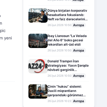
Dünya birjaları korporativ
hesabatlara fokuslanıb:
o
Neft və faiz dərəcələrinin
an
təsiri altında cari vəziyyət
Avropa
26.İyul.2026 10:50
pic
İbay Llanosun "La Velada
m yeni
del Año 6" boks gecəsi
rekordları alt-üst etdi
Avropa
26.İyul.2026 10:50
Donald Trampın İran
strategiyası: Yaxın Şərqdə
növbəti gərginlik
mərhələsi
Avropa
26.İyul.2026 10:50
Çinin “hukou” sistemi:
Daxili miqrantların
qarşısındakı görünməz
sədd
Avropa
26.İyul.2026 10:22