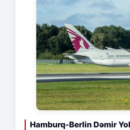
Hamburq-Berlin Dəmir Yol