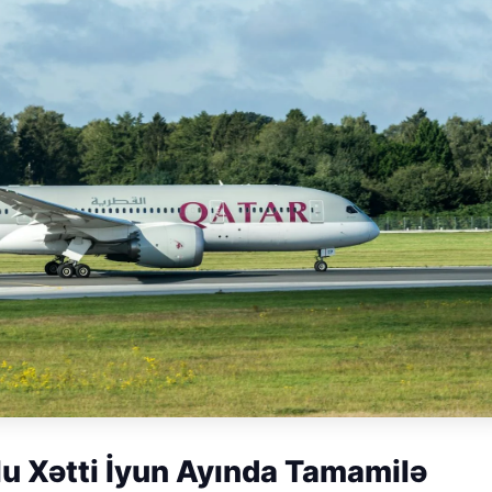
u Xətti İyun Ayında Tamamilə