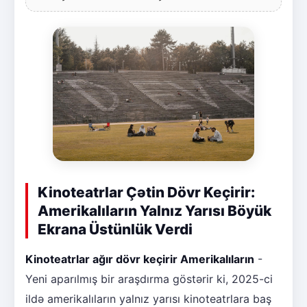
Kinoteatrlar Çətin Dövr Keçirir:
Amerikalıların Yalnız Yarısı Böyük
Ekrana Üstünlük Verdi
Kinoteatrlar ağır dövr keçirir Amerikalıların
-
Yeni aparılmış bir araşdırma göstərir ki, 2025-ci
ildə amerikalıların yalnız yarısı kinoteatrlara baş