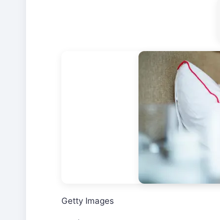
Getty Images