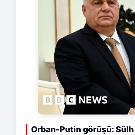
Orban-Putin görüşü: Sülh s