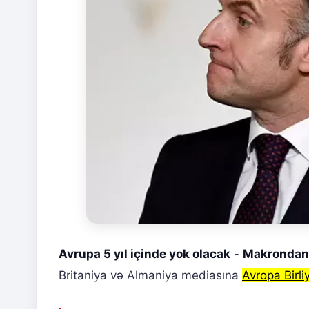
Avrupa 5 yıl içinde yok olacak
-
Makrondan 
Britaniya və Almaniya mediasına
Avropa Birliy