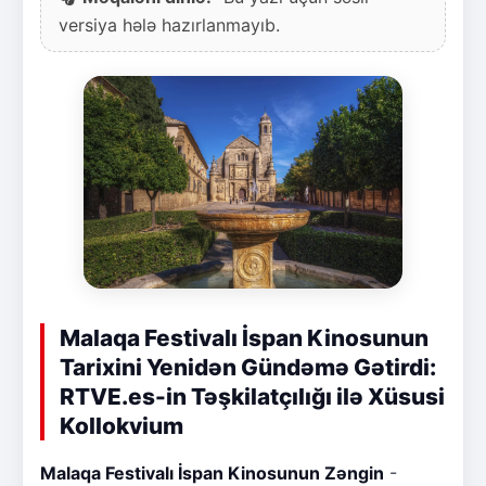
versiya hələ hazırlanmayıb.
Malaqa Festivalı İspan Kinosunun
Tarixini Yenidən Gündəmə Gətirdi:
RTVE.es-in Təşkilatçılığı ilə Xüsusi
Kollokvium
Malaqa Festivalı İspan Kinosunun Zəngin
-