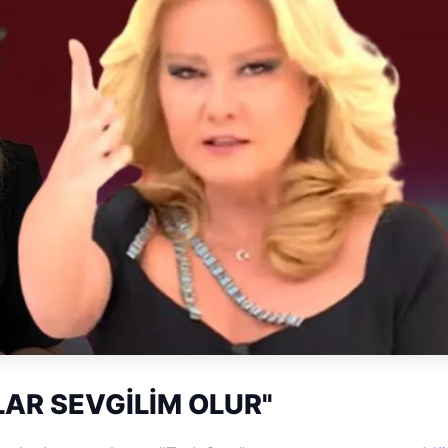
AR SEVGİLİM OLUR"