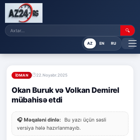
🔍
AZ
EN
RU
22.Noyabr.2025
İDMAN
Okan Buruk və Volkan Demirel
mübahisə etdi
🎧 Məqaləni dinlə:
Bu yazı üçün səsli
versiya hələ hazırlanmayıb.