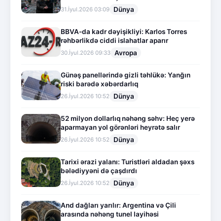
Dünya
31.İyul.2026 03:09
BBVA-da kadr dəyişikliyi: Karlos Torres
rəhbərlikdə ciddi islahatlar aparır
Avropa
30.İyul.2026 09:33
Günəş panellərində gizli təhlükə: Yanğın
riski barədə xəbərdarlıq
Dünya
26.İyul.2026 10:52
52 milyon dollarlıq nəhəng səhv: Heç yerə
aparmayan yol görənləri heyrətə salır
Dünya
26.İyul.2026 10:52
Tarixi ərazi yalanı: Turistləri aldadan şəxs
bələdiyyəni də çaşdırdı
Dünya
26.İyul.2026 10:52
And dağları yarılır: Argentina və Çili
arasında nəhəng tunel layihəsi