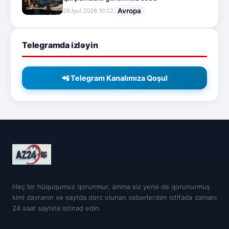
Avropa
26.İyul.2026 10:22
Telegramda izləyin
📲 Telegram Kanalımıza Qoşul
Heç bir hüququmuz qorunmur, amma siz yenə də qorunurmuş
kimi davranın və saytda dərc olunan xəbərlərdən istifadə zamanı
24 saat saytına istinad edin.