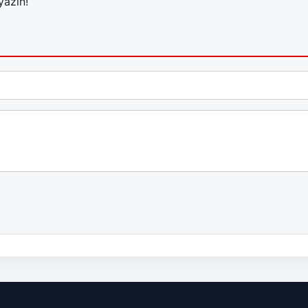
yazın!