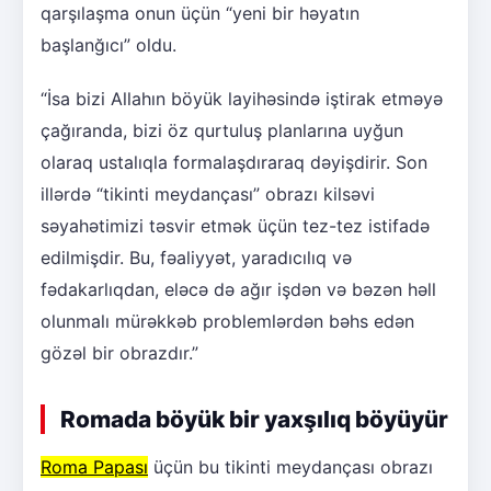
qarşılaşma onun üçün “yeni bir həyatın
başlanğıcı” oldu.
“İsa bizi Allahın böyük layihəsində iştirak etməyə
çağıranda, bizi öz qurtuluş planlarına uyğun
olaraq ustalıqla formalaşdıraraq dəyişdirir. Son
illərdə “tikinti meydançası” obrazı kilsəvi
səyahətimizi təsvir etmək üçün tez-tez istifadə
edilmişdir. Bu, fəaliyyət, yaradıcılıq və
fədakarlıqdan, eləcə də ağır işdən və bəzən həll
olunmalı mürəkkəb problemlərdən bəhs edən
gözəl bir obrazdır.”
Romada böyük bir yaxşılıq böyüyür
Roma Papası
üçün bu tikinti meydançası obrazı