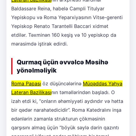
Baldassare Reina, habelə Campli Titulyar
Yepiskopu və Roma Yeparxiyasının Vitse-gerenti
Yepiskop Renato Tarantelli Baccari xidmət
etdilər. Təxminən 160 keşiş və 10 yepiskop da
mərasimdə iştirak edirdi.
Qurmaq üçün əvvəlcə Məsihə
yönəlməliyik
Roma Papası
öz düşüncələrinə
Müqəddəs Yəhya
Lateran Bazilikası
nın təməllərindən başladı. O
izah etdi ki, “onların əhəmiyyəti aydındır və hətta
bir qədər narahatedicidir”. Roma Katedralını inşa
edənlərin zamanla strukturun çökməsinin
qarşısını almaq üçün “böyük səylə dərin qazıntı