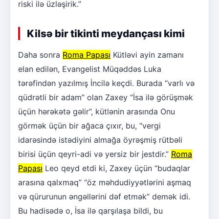
riski ilə üzləşirik.”
Kilsə bir tikinti meydançası kimi
Daha sonra
Roma Papası
Kütləvi ayin zamanı
elan edilən, Evangelist Müqəddəs Luka
tərəfindən yazılmış İncilə keçdi. Burada “varlı və
qüdrətli bir adam” olan Zaxey “İsa ilə görüşmək
üçün hərəkətə gəlir”, kütlənin arasında Onu
görmək üçün bir ağaca çıxır, bu, “vergi
idarəsində istədiyini almağa öyrəşmiş rütbəli
birisi üçün qeyri-adi və yersiz bir jestdir.”
Roma
Papası
Leo qeyd etdi ki, Zaxey üçün “budaqlar
arasına qalxmaq” “öz məhdudiyyətlərini aşmaq
və qürurunun əngəllərini dəf etmək” demək idi.
Bu hadisədə o, İsa ilə qarşılaşa bildi, bu