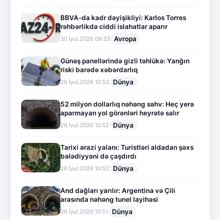
BBVA-da kadr dəyişikliyi: Karlos Torres
rəhbərlikdə ciddi islahatlar aparır
Avropa
30.İyul.2026 09:33
Günəş panellərində gizli təhlükə: Yanğın
riski barədə xəbərdarlıq
Dünya
26.İyul.2026 10:52
52 milyon dollarlıq nəhəng səhv: Heç yerə
aparmayan yol görənləri heyrətə salır
Dünya
26.İyul.2026 10:52
Tarixi ərazi yalanı: Turistləri aldadan şəxs
bələdiyyəni də çaşdırdı
Dünya
26.İyul.2026 10:52
And dağları yarılır: Argentina və Çili
arasında nəhəng tunel layihəsi
Dünya
26.İyul.2026 10:51