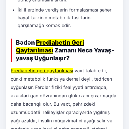
İki il ərzində vərdişlərin formalaşması şəhər
həyat tərzinin metabolik təsirlərini
qarşılamağa kömək edir.
Bədən
Prediabetin Geri
Qaytarılması
Zamanı Necə Yavaş-
yavaş Uyğunlaşır?
Prediabetin geri qaytarılması
vaxt tələb edir,
çünki metabolik funksiya dərhal deyil, tədricən
uyğunlaşır. Fərdlər fiziki fəaliyyəti artırdıqda,
əzələləri qan dövranından qlükozanı çıxarmaqda
daha bacarıqlı olur. Bu vaxt, pəhrizdəki
uzunmüddətli irəliləyişlər qaraciyərdə yığılmış
yağı azaldır, insulin müqavimətini aşağı salır və