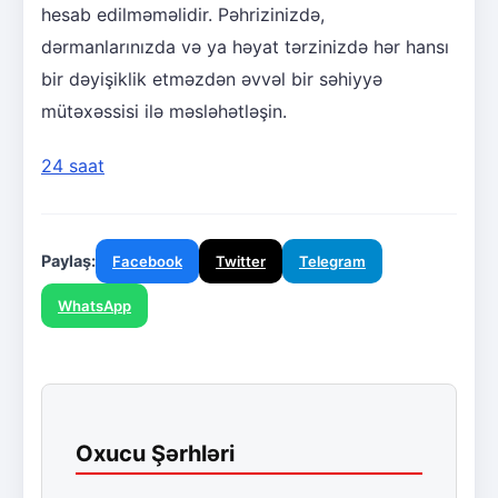
hesab edilməməlidir. Pəhrizinizdə,
dərmanlarınızda və ya həyat tərzinizdə hər hansı
bir dəyişiklik etməzdən əvvəl bir səhiyyə
mütəxəssisi ilə məsləhətləşin.
24 saat
Paylaş:
Facebook
Twitter
Telegram
WhatsApp
Oxucu Şərhləri