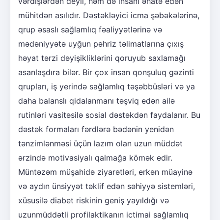
vərdişlərdən deyil, həm də insanı əhatə edən
mühitdən asılıdır. Dəstəkləyici icma şəbəkələrinə,
qrup əsaslı sağlamlıq fəaliyyətlərinə və
mədəniyyətə uyğun pəhriz təlimatlarına çıxış
həyat tərzi dəyişikliklərini qoruyub saxlamağı
asanlaşdıra bilər. Bir çox insan qonşuluq gəzinti
qrupları, iş yerində sağlamlıq təşəbbüsləri və ya
daha balanslı qidalanmanı təşviq edən ailə
rutinləri vasitəsilə sosial dəstəkdən faydalanır. Bu
dəstək formaları fərdlərə bədənin yenidən
tənzimlənməsi üçün lazım olan uzun müddət
ərzində motivasiyalı qalmağa kömək edir.
Müntəzəm müşahidə ziyarətləri, erkən müayinə
və aydın ünsiyyət təklif edən səhiyyə sistemləri,
xüsusilə diabet riskinin geniş yayıldığı və
uzunmüddətli profilaktikanın ictimai sağlamlıq