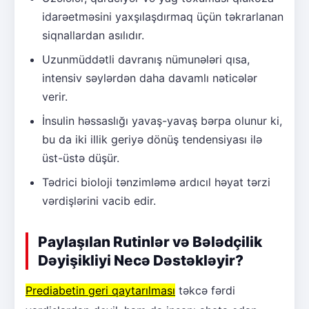
idarəetməsini yaxşılaşdırmaq üçün təkrarlanan
siqnallardan asılıdır.
Uzunmüddətli davranış nümunələri qısa,
intensiv səylərdən daha davamlı nəticələr
verir.
İnsulin həssaslığı yavaş-yavaş bərpa olunur ki,
bu da iki illik geriyə dönüş tendensiyası ilə
üst-üstə düşür.
Tədrici bioloji tənzimləmə ardıcıl həyat tərzi
vərdişlərini vacib edir.
Paylaşılan Rutinlər və Bələdçilik
Dəyişikliyi Necə Dəstəkləyir?
Prediabetin geri qaytarılması
təkcə fərdi