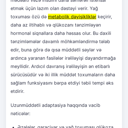
mədəaltı vəzə insulini daha səmərəli istehsal
etmək üçün lazım olan dəstəyi verir. Yağ
toxuması özü də
metabolik dəyişikliklər
keçirir,
daha az iltihablı və qlükozanı tənzimləyən
hormonal siqnallara daha həssas olur. Bu daxili
tənzimləmələr davamlı möhkəmləndirmə tələb
edir, buna görə də qısa müddətli səylər və
ardınca yaranan fasilələr irəliləyişi dayandırmağa
meyllidir. Ardıcıl davranış irəliləyişin ən etibarlı
sürücüsüdür və iki illik müddət toxumaların daha
sağlam funksiyasını bərpa etdiyi təbii tempi əks
etdirir.
Uzunmüddətli adaptasiya haqqında vacib
nəticələr:
Əzələlər, qaraciyər və yağ toxuması qlükoza