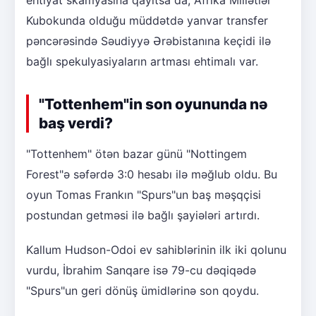
ehtiyat skamyasına qayıtsa da, Afrika Millətlər
Kubokunda olduğu müddətdə yanvar transfer
pəncərəsində Səudiyyə Ərəbistanına keçidi ilə
bağlı spekulyasiyaların artması ehtimalı var.
"Tottenhem"in son oyununda nə
baş verdi?
"Tottenhem" ötən bazar günü "Nottingem
Forest"ə səfərdə 3:0 hesabı ilə məğlub oldu. Bu
oyun Tomas Frankın "Spurs"un baş məşqçisi
postundan getməsi ilə bağlı şayiələri artırdı.
Kallum Hudson-Odoi ev sahiblərinin ilk iki qolunu
vurdu, İbrahim Sanqare isə 79-cu dəqiqədə
"Spurs"un geri dönüş ümidlərinə son qoydu.