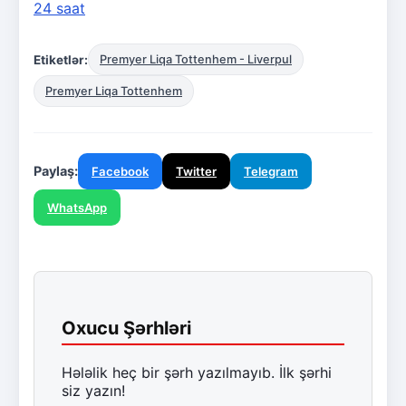
24 saat
Etiketlər:
Premyer Liqa Tottenhem - Liverpul
Premyer Liqa Tottenhem
Paylaş:
Facebook
Twitter
Telegram
WhatsApp
Oxucu Şərhləri
Hələlik heç bir şərh yazılmayıb. İlk şərhi
siz yazın!