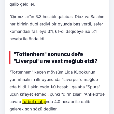
qalib gəldilər.
"Qırmızılar"ın 6:3 hesablı qələbəsi Diaz və Salahın
hər birinin dubl etdiyi bir oyunda baş verdi, səfər
komandası fasiləyə 3:1, 61-ci dəqiqəyə isə 5:1
hesabı ilə öndə idi.
"Tottenhem" sonuncu dəfə
"Liverpul"u nə vaxt məğlub etdi?
"Tottenhem" keçən mövsüm Liqa Kubokunun
yarımfinalının ilk oyununda "Liverpul"u məğlub
edə bildi. Lakin evdə 1:0 hesablı qələbə "Spurs"
üçün kifayət etmədi, çünki "qırmızılar" "Anfield"də
cavab
futbol matçı
nda 4:0 hesabı ilə qalib
gələrək son sözü dedilər.