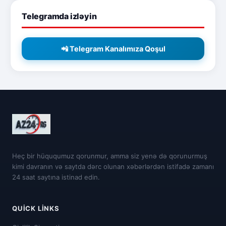
Telegramda izləyin
📲 Telegram Kanalımıza Qoşul
Heç bir hüququmuz qorunmur, amma siz yenə də qorunurmuş
kimi davranın və saytda dərc olunan xəbərlərdən istifadə zamanı
24 saat saytına istinad edin.
QUICK LINKS