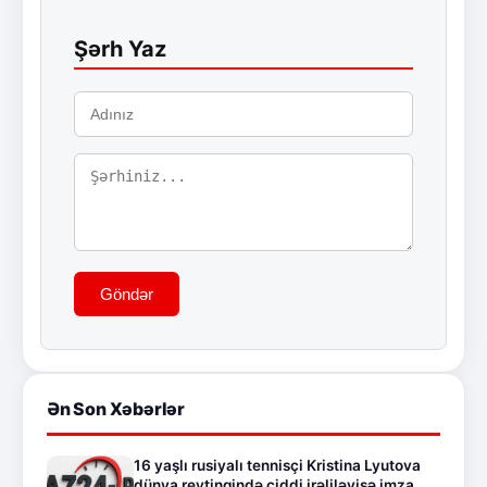
Şərh Yaz
Göndər
Ən Son Xəbərlər
16 yaşlı rusiyalı tennisçi Kristina Lyutova
dünya reytinqində ciddi irəliləyişə imza