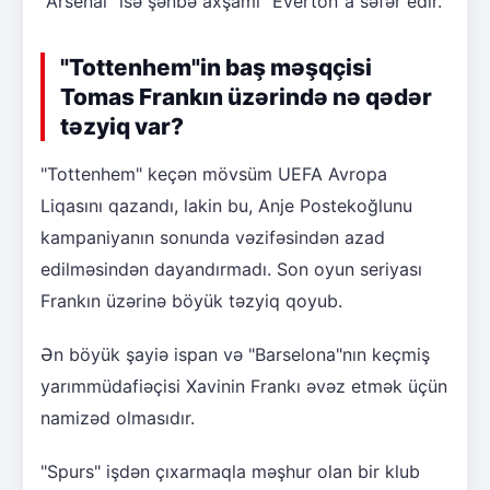
"Arsenal" isə şənbə axşamı "Everton"a səfər edir.
"Tottenhem"in baş məşqçisi
Tomas Frankın üzərində nə qədər
təzyiq var?
"Tottenhem" keçən mövsüm UEFA Avropa
Liqasını qazandı, lakin bu, Anje Postekoğlunu
kampaniyanın sonunda vəzifəsindən azad
edilməsindən dayandırmadı. Son oyun seriyası
Frankın üzərinə böyük təzyiq qoyub.
Ən böyük şayiə ispan və "Barselona"nın keçmiş
yarımmüdafiəçisi Xavinin Frankı əvəz etmək üçün
namizəd olmasıdır.
"Spurs" işdən çıxarmaqla məşhur olan bir klub