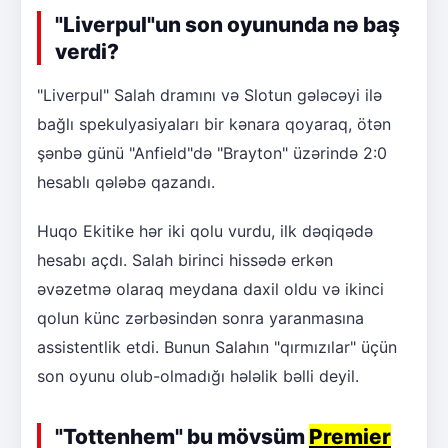
"Liverpul"un son oyununda nə baş
verdi?
"Liverpul" Salah dramını və Slotun gələcəyi ilə
bağlı spekulyasiyaları bir kənara qoyaraq, ötən
şənbə günü "Anfield"də "Brayton" üzərində 2:0
hesablı qələbə qazandı.
Huqo Ekitike hər iki qolu vurdu, ilk dəqiqədə
hesabı açdı. Salah birinci hissədə erkən
əvəzetmə olaraq meydana daxil oldu və ikinci
qolun künc zərbəsindən sonra yaranmasına
assistentlik etdi. Bunun Salahın "qırmızılar" üçün
son oyunu olub-olmadığı hələlik bəlli deyil.
"Tottenhem" bu mövsüm
Premier