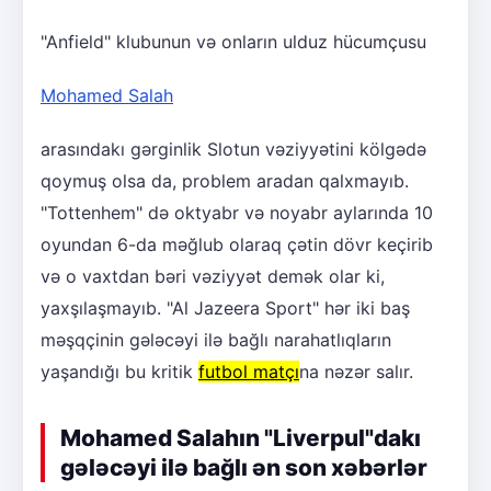
"Anfield" klubunun və onların ulduz hücumçusu
Mohamed Salah
arasındakı gərginlik Slotun vəziyyətini kölgədə
qoymuş olsa da, problem aradan qalxmayıb.
"Tottenhem" də oktyabr və noyabr aylarında 10
oyundan 6-da məğlub olaraq çətin dövr keçirib
və o vaxtdan bəri vəziyyət demək olar ki,
yaxşılaşmayıb. "Al Jazeera Sport" hər iki baş
məşqçinin gələcəyi ilə bağlı narahatlıqların
yaşandığı bu kritik
futbol matçı
na nəzər salır.
Mohamed Salahın "Liverpul"dakı
gələcəyi ilə bağlı ən son xəbərlər