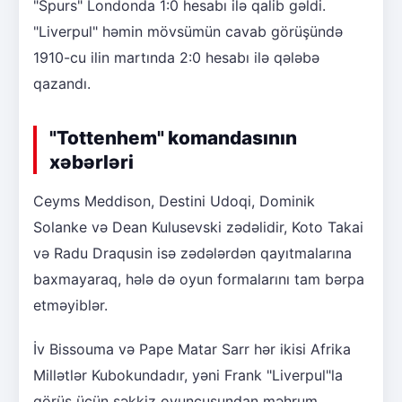
"Spurs" Londonda 1:0 hesabı ilə qalib gəldi.
"Liverpul" həmin mövsümün cavab görüşündə
1910-cu ilin martında 2:0 hesabı ilə qələbə
qazandı.
"Tottenhem" komandasının
xəbərləri
Ceyms Meddison, Destini Udoqi, Dominik
Solanke və Dean Kulusevski zədəlidir, Koto Takai
və Radu Draqusin isə zədələrdən qayıtmalarına
baxmayaraq, hələ də oyun formalarını tam bərpa
etməyiblər.
İv Bissouma və Pape Matar Sarr hər ikisi Afrika
Millətlər Kubokundadır, yəni Frank "Liverpul"la
görüş üçün səkkiz oyunçusundan məhrum