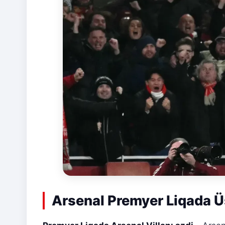
Arsenal Premyer Liqada Üs