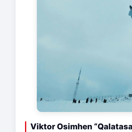
Viktor Osimhen “Qalatasar