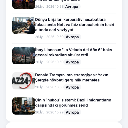
Avropa
26.İyul.2026 10:51
Dünya birjaları korporativ hesabatlara
fokuslanıb: Neft və faiz dərəcələrinin təsiri
altında cari vəziyyət
Avropa
26.İyul.2026 10:50
İbay Llanosun "La Velada del Año 6" boks
gecəsi rekordları alt-üst etdi
Avropa
26.İyul.2026 10:50
Donald Trampın İran strategiyası: Yaxın
Şərqdə növbəti gərginlik mərhələsi
Avropa
26.İyul.2026 10:50
Çinin “hukou” sistemi: Daxili miqrantların
qarşısındakı görünməz sədd
Avropa
26.İyul.2026 10:22