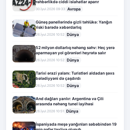
rəhbərlikdə ciddi islahatlar aparır
Avropa
30.İyul.2026 09:33
Günəş panellərində gizli təhlükə: Yanğın
riski barədə xəbərdarlıq
Dünya
26.İyul.2026 10:52
52 milyon dollarlıq nəhəng səhv: Heç yerə
aparmayan yol görənləri heyrətə salır
Dünya
26.İyul.2026 10:52
Tarixi ərazi yalanı: Turistləri aldadan şəxs
bələdiyyəni də çaşdırdı
Dünya
26.İyul.2026 10:52
And dağları yarılır: Argentina və Çili
arasında nəhəng tunel layihəsi
Dünya
26.İyul.2026 10:51
İspaniyada meşə yanğınları səbəbindən 19
min nəfər təxliyə olunub