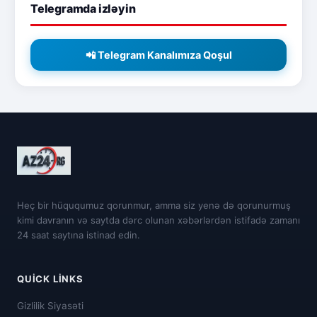
Telegramda izləyin
📲 Telegram Kanalımıza Qoşul
Heç bir hüququmuz qorunmur, amma siz yenə də qorunurmuş
kimi davranın və saytda dərc olunan xəbərlərdən istifadə zamanı
24 saat saytına istinad edin.
QUICK LINKS
Gizlilik Siyasəti