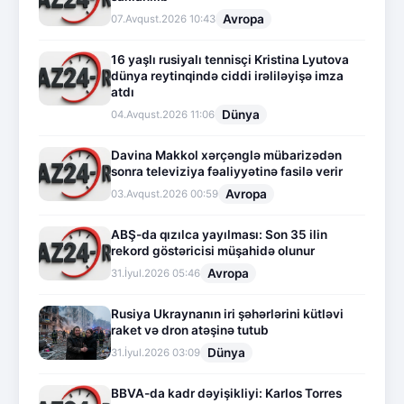
Avropa
07.Avqust.2026 10:43
16 yaşlı rusiyalı tennisçi Kristina Lyutova
dünya reytinqində ciddi irəliləyişə imza
atdı
Dünya
04.Avqust.2026 11:06
Davina Makkol xərçənglə mübarizədən
sonra televiziya fəaliyyətinə fasilə verir
Avropa
03.Avqust.2026 00:59
ABŞ-da qızılca yayılması: Son 35 ilin
rekord göstəricisi müşahidə olunur
Avropa
31.İyul.2026 05:46
Rusiya Ukraynanın iri şəhərlərini kütləvi
raket və dron atəşinə tutub
Dünya
31.İyul.2026 03:09
BBVA-da kadr dəyişikliyi: Karlos Torres