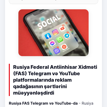
Rusiya Federal Antiinhisar Xidməti
(FAS) Telegram və YouTube
platformalarında reklam
qadağasının şərtlərini
müəyyənləşdirdi
Rusiya FAS Telegram və YouTube-da
- Rusiya