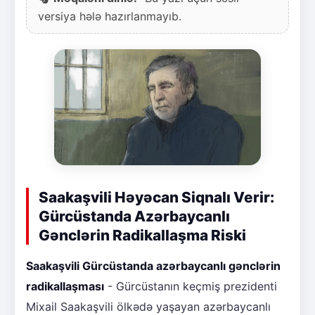
versiya hələ hazırlanmayıb.
Saakaşvili Həyəcan Siqnalı Verir:
Gürcüstanda Azərbaycanlı
Gənclərin Radikallaşma Riski
Saakaşvili Gürcüstanda azərbaycanlı gənclərin
radikallaşması
- Gürcüstanın keçmiş prezidenti
Mixail Saakaşvili ölkədə yaşayan azərbaycanlı