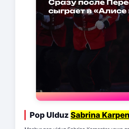
Pop Ulduz
Sabrina Karpen