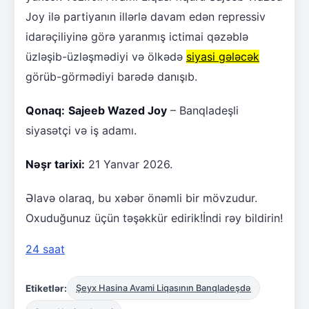
Joy ilə partiyanın illərlə davam edən repressiv
idarəçiliyinə görə yaranmış ictimai qəzəblə
üzləşib-üzləşmədiyi və ölkədə
siyasi gələcək
görüb-görmədiyi barədə danışıb.
Qonaq:
Sajeeb Wazed Joy
– Banqladeşli
siyasətçi və iş adamı.
Nəşr tarixi:
21 Yanvar 2026.
Əlavə olaraq, bu xəbər önəmli bir mövzudur.
Oxuduğunuz üçün təşəkkür edirik!İndi rəy bildirin!
24 saat
Etiketlər:
Şeyx Hasina Avami Liqasının Banqladeşdə