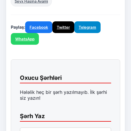
Şeyx Hasina Avami
Paylaş:
Facebook
Twitter
Telegram
WhatsApp
Oxucu Şərhləri
Hələlik heç bir şərh yazılmayıb. İlk şərhi
siz yazın!
Şərh Yaz