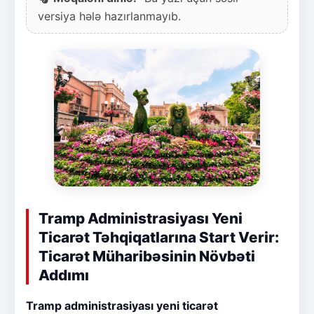
versiya hələ hazırlanmayıb.
Tramp Administrasiyası Yeni
Ticarət Təhqiqatlarına Start Verir:
Ticarət Müharibəsinin Növbəti
Addımı
Tramp administrasiyası yeni ticarət