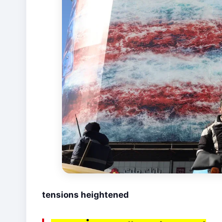
tensions heightened