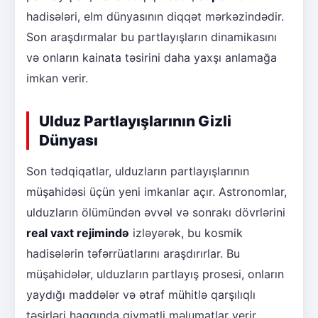
hadisələri, elm dünyasının diqqət mərkəzindədir.
Son araşdırmalar bu partlayışların dinamikasını
və onların kainata təsirini daha yaxşı anlamağa
imkan verir.
Ulduz Partlayışlarının Gizli
Dünyası
Son tədqiqatlar, ulduzların partlayışlarının
müşahidəsi üçün yeni imkanlar açır. Astronomlar,
ulduzların ölümündən əvvəl və sonrakı dövrlərini
real vaxt rejimində
izləyərək, bu kosmik
hadisələrin təfərrüatlarını araşdırırlar. Bu
müşahidələr, ulduzların partlayış prosesi, onların
yaydığı maddələr və ətraf mühitlə qarşılıqlı
təsirləri haqqında qiymətli məlumatlar verir.