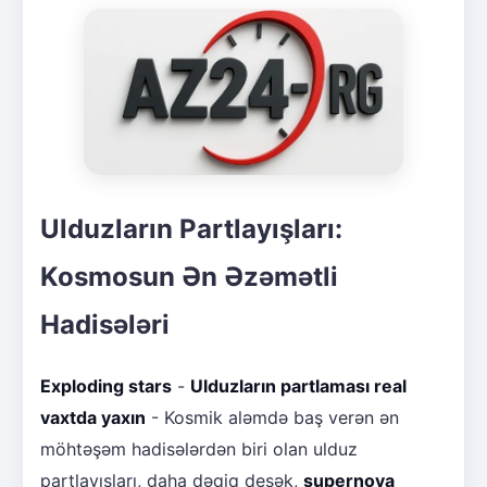
Ulduzların Partlayışları:
Kosmosun Ən Əzəmətli
Hadisələri
Exploding stars
-
Ulduzların partlaması real
vaxtda yaxın
- Kosmik aləmdə baş verən ən
möhtəşəm hadisələrdən biri olan ulduz
partlayışları, daha dəqiq desək,
supernova