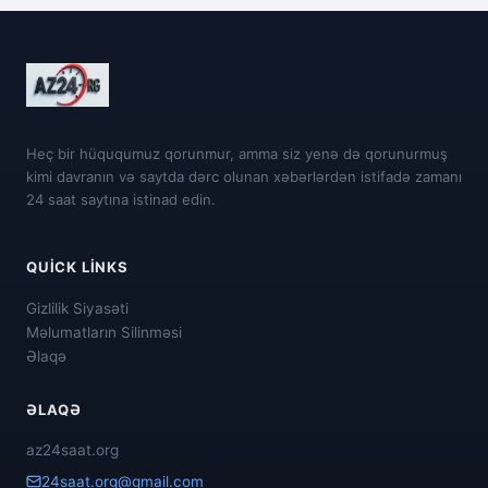
Heç bir hüququmuz qorunmur, amma siz yenə də qorunurmuş
kimi davranın və saytda dərc olunan xəbərlərdən istifadə zamanı
24 saat saytına istinad edin.
QUICK LINKS
Gizlilik Siyasəti
Məlumatların Silinməsi
Əlaqə
ƏLAQƏ
az24saat.org
24saat.org@gmail.com