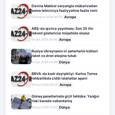
Davina Makkol xərçənglə mübarizədən
sonra televiziya fəaliyyətinə fasilə verir
Avropa
03.Avqust.2026 00:59
ABŞ-da qızılca yayılması: Son 35 ilin
rekord göstəricisi müşahidə olunur
Avropa
31.İyul.2026 05:46
Rusiya Ukraynanın iri şəhərlərini kütləvi
raket və dron atəşinə tutub
Dünya
31.İyul.2026 03:09
BBVA-da kadr dəyişikliyi: Karlos Torres
rəhbərlikdə ciddi islahatlar aparır
Avropa
30.İyul.2026 09:33
Günəş panellərində gizli təhlükə: Yanğın
riski barədə xəbərdarlıq
Dünya
26.İyul.2026 10:52