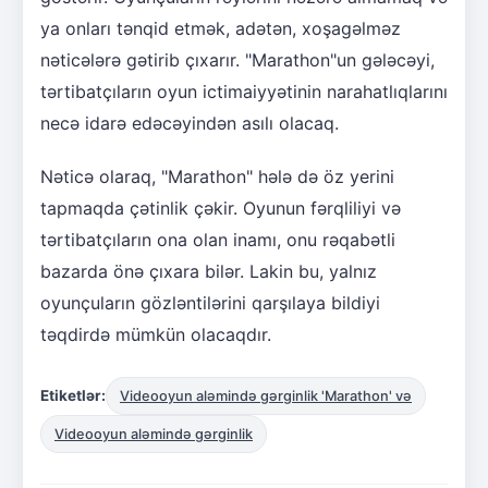
ya onları tənqid etmək, adətən, xoşagəlməz
nəticələrə gətirib çıxarır. "Marathon"un gələcəyi,
tərtibatçıların oyun ictimaiyyətinin narahatlıqlarını
necə idarə edəcəyindən asılı olacaq.
Nəticə olaraq, "Marathon" hələ də öz yerini
tapmaqda çətinlik çəkir. Oyunun fərqliliyi və
tərtibatçıların ona olan inamı, onu rəqabətli
bazarda önə çıxara bilər. Lakin bu, yalnız
oyunçuların gözləntilərini qarşılaya bildiyi
təqdirdə mümkün olacaqdır.
Etiketlər:
Videooyun aləmində gərginlik 'Marathon' və
Videooyun aləmində gərginlik