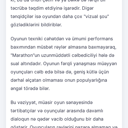
təcrübə təqdim etdiyinə işarədir. Digər
tənqidçilər isə oyundan daha çox "vizual şou"
gözlədiklərini bildiriblər.
Oyunun texniki cəhətdən və ümumi performans
baxımından müsbət rəylər almasına baxmayaraq,
"Marathon"un uzunmüddətli cəlbediciliyi hələ də
sual altındadır. Oyunun fərqli yanaşması müəyyən
oyunçuları cəlb edə bilsə də, geniş kütlə üçün
dərhal əlçatan olmaması onun populyarlığına
əngəl törədə bilər.
Bu vəziyyət, müasir oyun sənayesində
tərtibatçılar və oyunçular arasında davamlı
dialoqun nə qədər vacib olduğunu bir daha
göstərir. Oyunçuların rəylərini nəzərə almamaq və