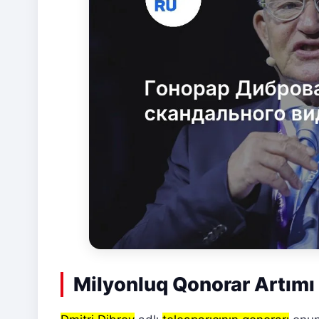
Milyonluq Qonorar Artımı