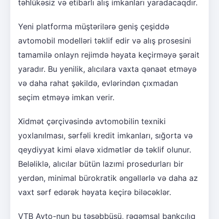
təhlükəsiz və etibarlı alış imkanları yaradacaqdır.
Yeni platforma müştərilərə geniş çeşiddə
avtomobil modelləri təklif edir və alış prosesini
tamamilə onlayn rejimdə həyata keçirməyə şərait
yaradır. Bu yenilik, alıcılara vaxta qənaət etməyə
və daha rahat şəkildə, evlərindən çıxmadan
seçim etməyə imkan verir.
Xidmət çərçivəsində avtomobilin texniki
yoxlanılması, sərfəli kredit imkanları, sığorta və
qeydiyyat kimi əlavə xidmətlər də təklif olunur.
Beləliklə, alıcılar bütün lazımi prosedurları bir
yerdən, minimal bürokratik əngəllərlə və daha az
vaxt sərf edərək həyata keçirə biləcəklər.
VTB Avto-nun bu təşəbbüsü, rəqəmsal bankçılıq