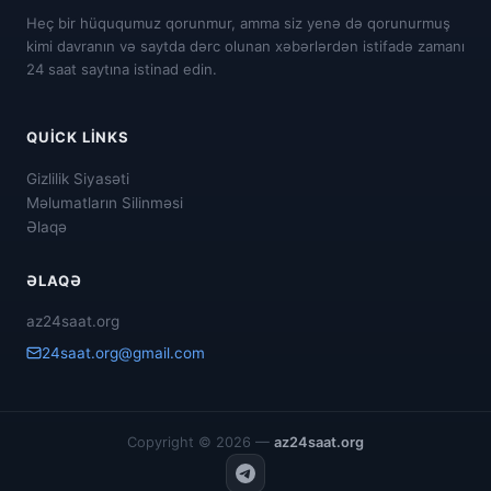
Heç bir hüququmuz qorunmur, amma siz yenə də qorunurmuş
kimi davranın və saytda dərc olunan xəbərlərdən istifadə zamanı
24 saat saytına istinad edin.
QUICK LINKS
Gizlilik Siyasəti
Məlumatların Silinməsi
Əlaqə
ƏLAQƏ
az24saat.org
24saat.org@gmail.com
Copyright © 2026 —
az24saat.org