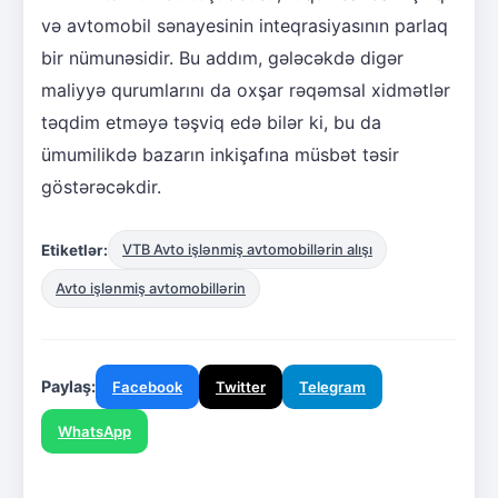
və avtomobil sənayesinin inteqrasiyasının parlaq
bir nümunəsidir. Bu addım, gələcəkdə digər
maliyyə qurumlarını da oxşar rəqəmsal xidmətlər
təqdim etməyə təşviq edə bilər ki, bu da
ümumilikdə bazarın inkişafına müsbət təsir
göstərəcəkdir.
Etiketlər:
VTB Avto işlənmiş avtomobillərin alışı
Avto işlənmiş avtomobillərin
Paylaş:
Facebook
Twitter
Telegram
WhatsApp