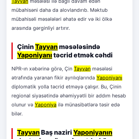
Tayvan
məsələsi ilə bağlı davam edən
mübahisəni daha da alovlandırıb. Məktub
mübahisəli məsələləri əhatə edir və iki ölkə
arasında gərginliyi artırır.
Çinin
Tayvan
məsələsində
Yaponiyanı
təcrid etmək cəhdi
NPR-ın xəbərinə görə, Çin
Tayvan
məsələsi
ətrafında yaranan fikir ayrılıqlarında
Yaponiyanı
diplomatik yolla təcrid etməyə çalışır. Bu, Çinin
regional siyasətində əhəmiyyətli bir addım hesab
olunur və
Yaponiya
ilə münasibətlərə təsir edə
bilər.
Tayvan
Baş naziri
Yaponiyanın