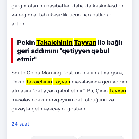
gərgin olan münasibətləri daha da kəskinləşdirir
və regional təhlükəsizlik üçün narahatlıqları
artırır.
Pekin
Takaichinin
Tayvan
ilə bağlı
geri addımını "qətiyyən qəbul
etmir"
South China Morning Post-un məlumatına görə,
Pekin
Takaichinin
Tayvan
məsələsində geri addım
atmasını "qətiyyən qəbul etmir". Bu, Çinin
Tayvan
məsələsindəki mövqeyinin qəti olduğunu və
güzəştə getməyəcəyini göstərir.
24 saat