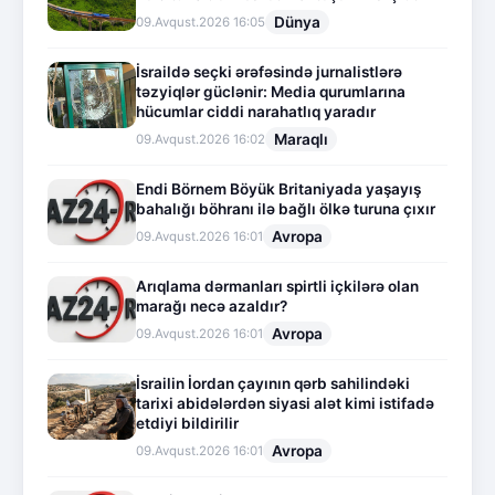
Dünya
09.Avqust.2026 16:05
İsraildə seçki ərəfəsində jurnalistlərə
təzyiqlər güclənir: Media qurumlarına
hücumlar ciddi narahatlıq yaradır
Maraqlı
09.Avqust.2026 16:02
Endi Börnem Böyük Britaniyada yaşayış
bahalığı böhranı ilə bağlı ölkə turuna çıxır
Avropa
09.Avqust.2026 16:01
Arıqlama dərmanları spirtli içkilərə olan
marağı necə azaldır?
Avropa
09.Avqust.2026 16:01
İsrailin İordan çayının qərb sahilindəki
tarixi abidələrdən siyasi alət kimi istifadə
etdiyi bildirilir
Avropa
09.Avqust.2026 16:01