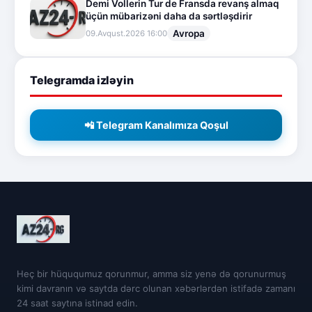
Demi Vollerin Tur de Fransda revanş almaq
üçün mübarizəni daha da sərtləşdirir
Avropa
09.Avqust.2026 16:00
Telegramda izləyin
📲 Telegram Kanalımıza Qoşul
Heç bir hüququmuz qorunmur, amma siz yenə də qorunurmuş
kimi davranın və saytda dərc olunan xəbərlərdən istifadə zamanı
24 saat saytına istinad edin.