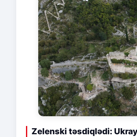
Zelenski təsdiqlədi: Ukra