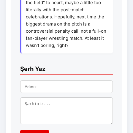
the field" to heart, maybe a little too
literally with the post-match
celebrations. Hopefully, next time the
biggest drama on the pitch is a
controversial penalty call, not a full-on
fan-player wrestling match. At least it
wasn't boring, right?
Şərh Yaz