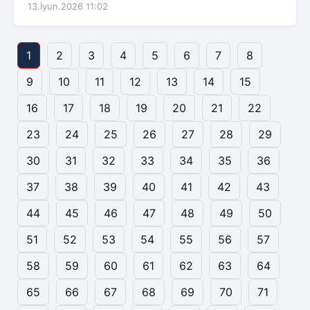
13.İyun.2026 11:02
1
2
3
4
5
6
7
8
9
10
11
12
13
14
15
16
17
18
19
20
21
22
23
24
25
26
27
28
29
30
31
32
33
34
35
36
37
38
39
40
41
42
43
44
45
46
47
48
49
50
51
52
53
54
55
56
57
58
59
60
61
62
63
64
65
66
67
68
69
70
71