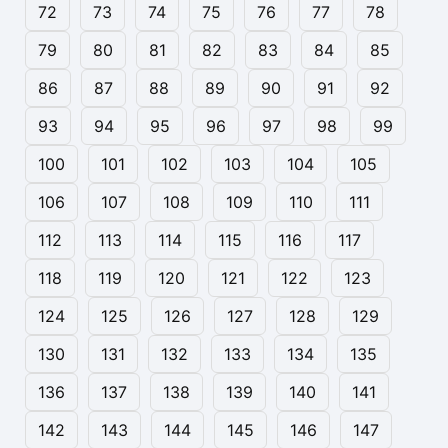
72
73
74
75
76
77
78
79
80
81
82
83
84
85
86
87
88
89
90
91
92
93
94
95
96
97
98
99
100
101
102
103
104
105
106
107
108
109
110
111
112
113
114
115
116
117
118
119
120
121
122
123
124
125
126
127
128
129
130
131
132
133
134
135
136
137
138
139
140
141
142
143
144
145
146
147