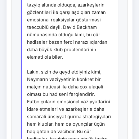
təzyiq altında olduqda, azarkeşlərin
gözləntiləri ilə qarşılaşdıqları zaman
emosional reaksiyalar göstərməsi
təəccüblü deyil. David Beckham
nümunəsində olduğu kimi, bu cür
hadisələr bəzən fərdi narazılıqlardan
daha böyük klub problemlərinin
əlaməti ola bilər.
Lakin, sizin də qeyd etdiyiniz kimi,
Neymarın vəziyyətinin konkret bir
matçın nəticəsi ilə daha çox əlaqəli
olması bu hadisəni fərqləndirir.
Futbolçuların emosional vəziyyətlərini
idarə etmələri və azarkeşlərlə daha
səmərəli ünsiyyət qurma strategiyaları
həm klublar, həm də oyunçılar üçün
həqiqətən də vacibdir. Bu cür
hadisələr, təzyiqin necə böyük təsirə