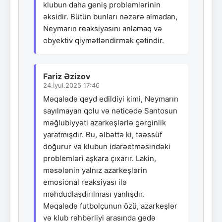
klubun daha geniş problemlərinin
əksidir. Bütün bunları nəzərə almadan,
Neymarın reaksiyasını anlamaq və
obyektiv qiymətləndirmək çətindir.
Fariz Əzizov
24.İyul.2025 17:46
Məqalədə qeyd edildiyi kimi, Neymarın
sayılmayan qolu və nəticədə Santosun
məğlubiyyəti azarkeşlərlə gərginlik
yaratmışdır. Bu, əlbəttə ki, təəssüf
doğurur və klubun idarəetməsindəki
problemləri aşkara çıxarır. Lakin,
məsələnin yalnız azarkeşlərin
emosional reaksiyası ilə
məhdudlaşdırılması yanlışdır.
Məqalədə futbolçunun özü, azarkeşlər
və klub rəhbərliyi arasında gedə