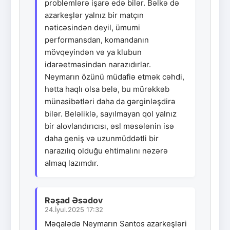
problemlərə işarə edə bilər. Bəlkə də
azarkeşlər yalnız bir matçın
nəticəsindən deyil, ümumi
performansdan, komandanın
mövqeyindən və ya klubun
idarəetməsindən narazıdırlar.
Neymarın özünü müdafiə etmək cəhdi,
hətta haqlı olsa belə, bu mürəkkəb
münasibətləri daha da gərginləşdirə
bilər. Beləliklə, sayılmayan qol yalnız
bir alovlandırıcısı, əsl məsələnin isə
daha geniş və uzunmüddətli bir
narazılıq olduğu ehtimalını nəzərə
almaq lazımdır.
Rəşad Əsədov
24.İyul.2025 17:32
Məqalədə Neymarın Santos azarkeşləri