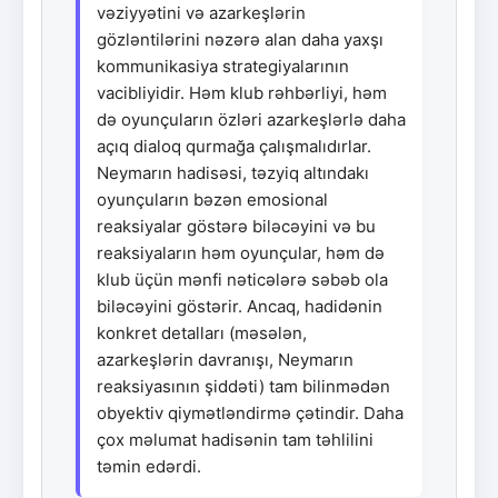
vəziyyətini və azarkeşlərin
gözləntilərini nəzərə alan daha yaxşı
kommunikasiya strategiyalarının
vacibliyidir. Həm klub rəhbərliyi, həm
də oyunçuların özləri azarkeşlərlə daha
açıq dialoq qurmağa çalışmalıdırlar.
Neymarın hadisəsi, təzyiq altındakı
oyunçuların bəzən emosional
reaksiyalar göstərə biləcəyini və bu
reaksiyaların həm oyunçular, həm də
klub üçün mənfi nəticələrə səbəb ola
biləcəyini göstərir. Ancaq, hadidənin
konkret detalları (məsələn,
azarkeşlərin davranışı, Neymarın
reaksiyasının şiddəti) tam bilinmədən
obyektiv qiymətləndirmə çətindir. Daha
çox məlumat hadisənin tam təhlilini
təmin edərdi.