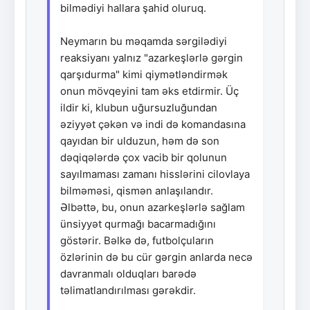
bilmədiyi hallara şahid oluruq.
Neymarın bu məqamda sərgilədiyi
reaksiyanı yalnız "azarkeşlərlə gərgin
qarşıdurma" kimi qiymətləndirmək
onun mövqeyini tam əks etdirmir. Üç
ildir ki, klubun uğursuzluğundan
əziyyət çəkən və indi də komandasına
qayıdan bir ulduzun, həm də son
dəqiqələrdə çox vacib bir qolunun
sayılmaması zamanı hisslərini cilovlaya
bilməməsi, qismən anlaşılandır.
Əlbəttə, bu, onun azarkeşlərlə sağlam
ünsiyyət qurmağı bacarmadığını
göstərir. Bəlkə də, futbolçuların
özlərinin də bu cür gərgin anlarda necə
davranmalı olduqları barədə
təlimatlandırılması gərəkdir.