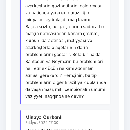
azarkeşlərin gözləntilərini qaldırması
və nəticədə yaranan narazılığın
miqyasını aydınlaşdırmaq lazımdır.
Başqa sözlə, bu qarşıdurma sadəcə bir
matçın nəticəsindən kənara çıxaraq,
klubun idarəetməsi, maliyyəsi və
azarkeşlərlə əlaqələrinin dərin
problemlərini göstərir. Belə bir halda,
Santosun və Neymarın bu problemləri
həll etmək üçün nə kimi addımlar
atması gərəkərdi? Həmçinin, bu tip
problemlərin digər Braziliya klublarında
da yaşanması, milli çempionatın ümumi
vəziyyəti haqqında nə deyir?
Minayə Qurbanlı
24.İyul.2025 17:30