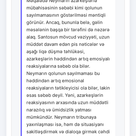
Məqalədə Neymarın azarkeşlərlə
mübahisəsinin səbəbi kimi qolunun
sayılmamasının göstərilməsi məntiqli
görünür. Ancaq, bununla belə, gəlin
məsələnin başqa bir tərəfini də nəzərə
alaq. Santosun mövcud vəziyyəti, uzun
müddət davam edən pis nəticələr və
aşağı liqə düşmə təhlükəsi,
azarkeşlərin həddindən artıq emosiyalı
reaksiyalarına səbəb ola bilər.
Neymarın qolunun sayılmaması bu
həddindən artıq emosional
reaksiyaların tətikleyicisi ola bilər, lakin
əsas səbəb deyil. Yəni, azarkeşlərin
reaksiyasının arxasında uzun müddətli
narazılıq və ümidsizlik yatması
mümkündür. Neymarın tribunaya
yaxınlaşması isə, həm də situasiyanı
sakitləşdirmək və dialoqa girmək cəhdi