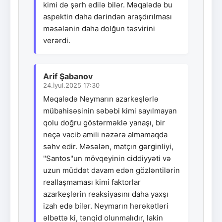
kimi də şərh edilə bilər. Məqalədə bu
aspektin daha dərindən araşdırılması
məsələnin daha dolğun təsvirini
verərdi.
Arif Şabanov
24.İyul.2025 17:30
Məqalədə Neymarın azarkeşlərlə
mübahisəsinin səbəbi kimi sayılmayan
qolu doğru göstərməklə yanaşı, bir
neçə vacib amili nəzərə almamaqda
səhv edir. Məsələn, matçın gərginliyi,
"Santos"un mövqeyinin ciddiyyəti və
uzun müddət davam edən gözləntilərin
reallaşmaması kimi faktorlar
azarkeşlərin reaksiyasını daha yaxşı
izah edə bilər. Neymarın hərəkətləri
əlbəttə ki, tənqid olunmalıdır, lakin