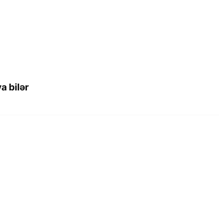
a bilər