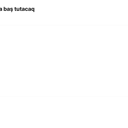
a baş tutacaq