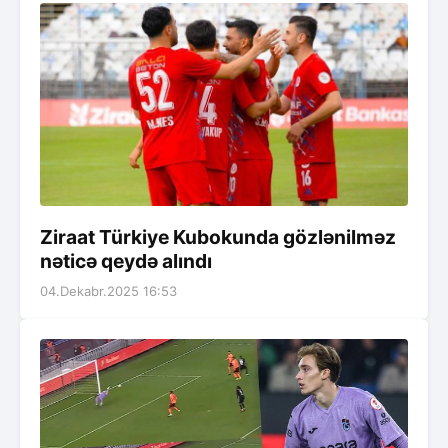
Ziraat Türkiye Kubokunda gözlənilməz
nəticə qeydə alındı
04.Dekabr.2025 16:53