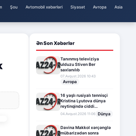
m
Şou
Avtomobil xəbərləri
Siyasət
Avropa
Asia
Ən Son Xəbərlər
Tanınmış televiziya
k
ulduzu Stiven Ber
saxlanılıb
07.Avqust.2026 10:43
Avropa
16 yaşlı rusiyalı tennisçi
Kristina Lyutova dünya
reytinqində ciddi
irəliləyişə imza atdı
Dünya
04.Avqust.2026 11:06
Davina Makkol xərçənglə
mübarizədən sonra