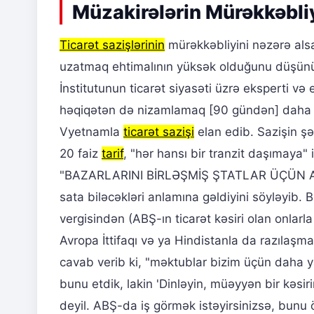
Müzakirələrin Mürəkkəbliy
Ticarət sazişlərinin
mürəkkəbliyini nəzərə alsa
uzatmaq ehtimalının yüksək olduğunu düşünürl
İnstitutunun ticarət siyasəti üzrə eksperti və
həqiqətən də nizamlamaq [90 gündən] daha ço
Vyetnamla
ticarət sazişi
elan edib. Sazişin ş
20 faiz
tarif
, "hər hansı bir tranzit daşımaya" 
"BAZARLARINI BİRLƏŞMİŞ ŞTATLAR ÜÇÜN AÇA
sata biləcəkləri anlamına gəldiyini söyləyib. B
vergisindən (ABŞ-ın ticarət kəsiri olan onlarla
Avropa İttifaqı və ya Hindistanla da razıla
cavab verib ki, "məktublar bizim üçün daha ya
bunu etdik, lakin 'Dinləyin, müəyyən bir kəsir
deyil. ABŞ-da iş görmək istəyirsinizsə, bun