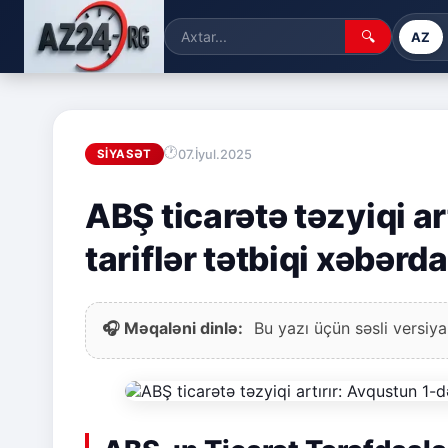
🔍
AZ
07.İyul.2025
SIYASƏT
ABŞ ticarətə təzyiqi a
tariflər tətbiqi xəbərda
🎧 Məqaləni dinlə:
Bu yazı üçün səsli versiya