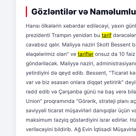
Gözləntilər və Naməlumlu
Hansı ölkələrin xəbərdar ediləcəyi, yaxın gün
prezidenti Trampın yenidən bu
tarif
dərəcələri
cavabsız qalır. Maliyyə naziri Skott Bessent 
əlaqələrimiz olan" və
tariflər
onsuz da 10 faiz
göndəriləcək. Maliyyə naziri, administrasiyanı
yetirdiyini də qeyd edib. Bessent, "Ticarət kəs
var və biz əsasən onlara diqqət yetiririk" deyi
rədd edib və Çərşənbə günü nə baş verə bilə
Union" proqramında "Görərik, strateji planı
səviyyəli ticarət müşavirləri danışıqlar üçün v
maksimum təzyiq göstərdiyini israr edirlər. 
veriləcəyini bildirib. Ağ Evin İqtisadi Müşavir