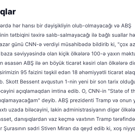
qlar
lərdə hər hansı bir dəyişikliyin olub-olmayacağı və ABŞ
nin tətbiqini təxirə salıb-salmayacağı ilə bağlı suallar h
bazar günü CNN-ə verdiyi müsahibədə bildirib ki, "çox az
 baza səviyyəsində olan kiçik ölkələrə 100-ə yaxın məkt
n əsasən ABŞ ilə ən böyük ticarət kəsiri olan ölkələrə d
irimizin 95 faizini təşkil edən 18 əhəmiyyətli ticarət əla
b. Skott Bessent avqustun 1-nin yeni bir son tarix olduğu 
cəyini açıqlamaqdan imtina edib. O, CNN-in "State of t
 açıqlamayacağam" deyib. ABŞ prezidenti Tramp və onun 
axtı uzada biləcəyini, lakin administrasiyanın digər ölkəl
Hasset, danışıqlardan vaz keçmə vaxtının Tramp tərəfind
lər Şurasının sədri Stiven Miran da qeyd edib ki, xoş niyy