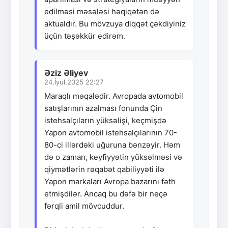
edilməsi məsələsi həqiqətən də
aktualdır. Bu mövzuya diqqət çəkdiyiniz
üçün təşəkkür edirəm.
Əziz Əliyev
24.İyul.2025 22:27
Maraqlı məqalədir. Avropada avtomobil
satışlarının azalması fonunda Çin
istehsalçıların yüksəlişi, keçmişdə
Yapon avtomobil istehsalçılarının 70-
80-ci illərdəki uğuruna bənzəyir. Həm
də o zaman, keyfiyyətin yüksəlməsi və
qiymətlərin rəqabət qabiliyyəti ilə
Yapon markaları Avropa bazarını fəth
etmişdilər. Ancaq bu dəfə bir neçə
fərqli amil mövcuddur.