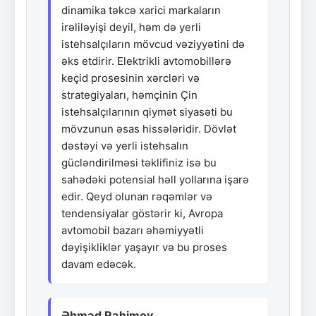
dinamika təkcə xarici markaların
irəliləyişi deyil, həm də yerli
istehsalçıların mövcud vəziyyətini də
əks etdirir. Elektrikli avtomobillərə
keçid prosesinin xərcləri və
strategiyaları, həmçinin Çin
istehsalçılarının qiymət siyasəti bu
mövzunun əsas hissələridir. Dövlət
dəstəyi və yerli istehsalın
gücləndirilməsi təklifiniz isə bu
sahədəki potensial həll yollarına işarə
edir. Qeyd olunan rəqəmlər və
tendensiyalar göstərir ki, Avropa
avtomobil bazarı əhəmiyyətli
dəyişikliklər yaşayır və bu proses
davam edəcək.
Əhməd Rəhimov