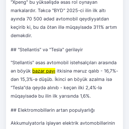
"Xpeng" bu yüksəlişdə əsas rol oynayan
markalardır. Təkcə "BYD" 2025-ci ilin ilk altı
ayında 70 500 ədəd avtomobil qeydiyyatdan
keçirib ki, bu da ötən illə müqayisədə 311% artım
deməkdir.
## "Stellantis" və "Tesla" geriləyir
"Stellantis" əsas avtomobil istehsalçıları arasında
ən böyük
bazar payı
itkisinə məruz qalıb - 16,7%-
dən 15,3%-ə düşüb. İkinci ən böyük azalma isə
"Tesla"da qeydə alınıb - keçən ilki 2,4%-lə
müqayisədə bu ilin ilk yarısında 1,6%.
## Elektromobillərin artan populyarlığı
Akkumulyatorla işləyən elektrik avtomobillərinin