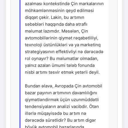
azalması kontekstində Çin markalarının
möhkəmlənməsinin qeyd edilməsi
diqqət çəkir. Lakin, bu artımın
səbəbləri haqqında daha ətraflı
məlumat lazımdır. Məsələn, Çin
avtomobillərinin qiymət rəqabətliliyi,
texnoloji üstünlükləri və ya marketinq
strategiyasının effektivliyi nə dərəcədə
rol oynayır? Bu məlumatlar olmadan,
yalnız azalan ümumi tələb fonunda
nisbi artımı təsvir etmək yetərli deyil.
Bundan əlavə, Avropada Çin avtomobil
bazar payının artımının davamlılığını
qiymətləndirmək üçün uzunmüddətli
tendensiyaların analizi vacibdir. Ötən
illərlə müqayisədə bu artım nə
dərəcədə sürətlidir? Bu artım digər
böyük avtomobil bazarlarında