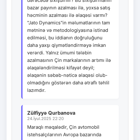
dərəcədə sıxışdırılır? Bu sıxışdırmanın
bazar payının azalması ilə, yoxsa satış
həcminin azalması ilə əlaqəsi varmı?
"Jato Dynamics"in məlumatlarının tam
mətninə və metodologiyasına istinad
edilməsi, bu iddianın doğruluğunu
daha yaxşı qiymətləndirməyə imkan
verərdi. Yalnız ümumi tələbin
azalmasının Çin markalarının artımı ilə
əlaqələndirilməsi kifayət deyil;
əlaqənin səbəb-nəticə əlaqəsi olub-
olmadığını göstərən daha ətraflı təhlil
lazımdır.
Zülfiyyə Qurbanova
24.İyul.2025 22:20
Maraqlı məqalədir, Çin avtomobil
istehsalçılarının Avropa bazarında