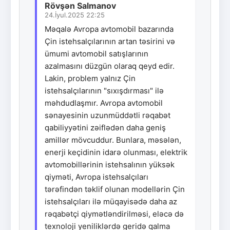
Rövşən Salmanov
24.İyul.2025 22:25
Məqalə Avropa avtomobil bazarında
Çin istehsalçılarının artan təsirini və
ümumi avtomobil satışlarının
azalmasını düzgün olaraq qeyd edir.
Lakin, problem yalnız Çin
istehsalçılarının "sıxışdırması" ilə
məhdudlaşmır. Avropa avtomobil
sənayesinin uzunmüddətli rəqabət
qabiliyyətini zəiflədən daha geniş
amillər mövcuddur. Bunlara, məsələn,
enerji keçidinin idarə olunması, elektrik
avtomobillərinin istehsalının yüksək
qiyməti, Avropa istehsalçıları
tərəfindən təklif olunan modellərin Çin
istehsalçıları ilə müqayisədə daha az
rəqabətçi qiymətləndirilməsi, eləcə də
texnoloji yeniliklərdə geridə qalma