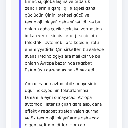
Birincisi, qloballaşma və tədarük
zəncirlərinin qarşılıqlı əlaqəsi daha
güclüdür. Çinin istehsal gücü və
texnoloji inkişafı daha sürətlidir və bu,
onların daha çevik reaksiya verməsinə
imkan verir. İkincisi, enerji keçidinin
(elektrikli avtomobillərə keçidin) rolu
əhəmiyyətlidir. Çin şirkətləri bu sahədə
avanslı texnologiyalara malikdir və bu,
onların Avropa bazarında rəqabət
üstünlüyü qazanmasına kömək edir.
Ancaq Yapon avtomobil sənayesinin
uğur hekayəsinin təkrarlanması,
tamamilə eyni olmayacaq. Avropa
avtomobil istehsalçıları dərs alıb, daha
effektiv rəqabət strategiyaları qurmalı
və öz texnoloji inkişaflarına daha çox
diqqət yetirməlidirlər. Həm də