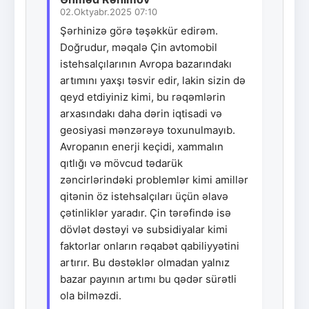
02.Oktyabr.2025 07:10
Şərhinizə görə təşəkkür edirəm.
Doğrudur, məqalə Çin avtomobil
istehsalçılarının Avropa bazarındakı
artımını yaxşı təsvir edir, lakin sizin də
qeyd etdiyiniz kimi, bu rəqəmlərin
arxasındakı daha dərin iqtisadi və
geosiyasi mənzərəyə toxunulmayıb.
Avropanın enerji keçidi, xammalın
qıtlığı və mövcud tədarük
zəncirlərindəki problemlər kimi amillər
qitənin öz istehsalçıları üçün əlavə
çətinliklər yaradır. Çin tərəfində isə
dövlət dəstəyi və subsidiyalar kimi
faktorlar onların rəqabət qabiliyyətini
artırır. Bu dəstəklər olmadan yalnız
bazar payının artımı bu qədər sürətli
ola bilməzdi.