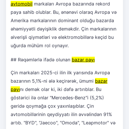
avtomobil
markaları Avropa bazarında rekord
paya sahib olublar. Bu, ənənəvi olaraq Avropa və
Amerika markalarının dominant olduğu bazarda
əhəmiyyətli dəyişiklik deməkdir. Çin markalarının
əlverişli qiymətləri və elektromobillərə keçid bu
uğurda mühüm rol oynayır.
## Rəqəmlərlə ifadə olunan
bazar payı
Çin markaları 2025-ci ilin ilk yarısında Avropa
bazarının 5,1%-ni ələ keçirərək, ümumi
bazar
payı
nı demək olar ki, iki dəfə artırıblar. Bu
göstərici ilə onlar "Mercedes-Benz"i (5,2%)
geridə qoymağa çox yaxınlaşıblar. Çin
avtomobillərinin qeydiyyatı ilin əvvəlindən 91%
artıb. "BYD", "Jaecoo", "Omoda", "Leapmotor" və